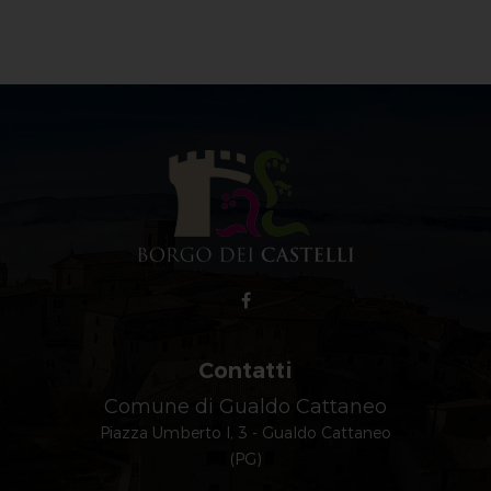
Contatti
Comune di Gualdo Cattaneo
Piazza Umberto I, 3 - Gualdo Cattaneo
(PG)