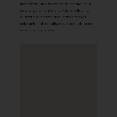
fitofarmaci, stando attenti al rispetto della
natura, garantendo a voi cibi di altissima
qualità che potrete degustare presso il
ristorante della struttura e/o acquistare nel
nostro punto vendita.