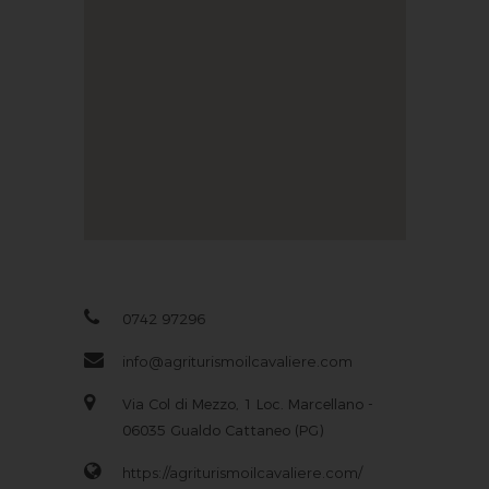
0742 97296
info@agriturismoilcavaliere.com
Via Col di Mezzo, 1 Loc. Marcellano -
06035 Gualdo Cattaneo (PG)
https://agriturismoilcavaliere.com/